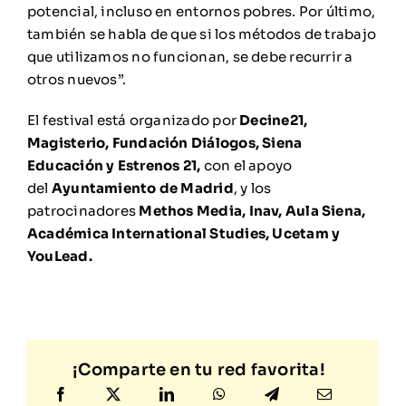
potencial, incluso en entornos pobres. Por último,
también se habla de que si los métodos de trabajo
que utilizamos no funcionan, se debe recurrir a
otros nuevos”.
El festival está organizado por
Decine21,
Magisterio, Fundación Diálogos, Siena
Educación y Estrenos 21,
con el apoyo
del
Ayuntamiento de Madrid
, y los
patrocinadores
Methos Media, Inav, Aula Siena,
Académica International Studies, Ucetam y
YouLead.
¡Comparte en tu red favorita!