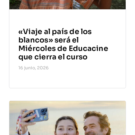
«Viaje al país de los
blancos» será el
Miércoles de Educacine
que cierra el curso
16 junio, 2026