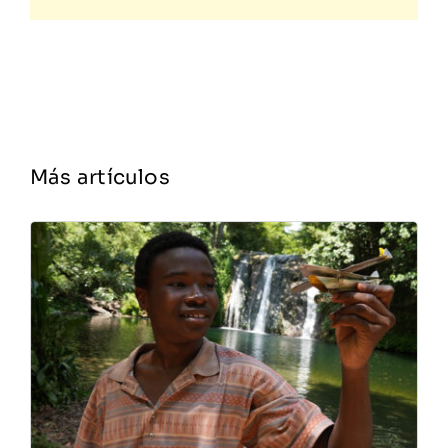
Más artículos