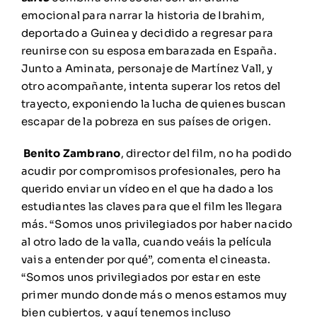
emocional para narrar la historia de Ibrahim,
deportado a Guinea y decidido a regresar para
reunirse con su esposa embarazada en España.
Junto a Aminata, personaje de Martínez Vall, y
otro acompañante, intenta superar los retos del
trayecto, exponiendo la lucha de quienes buscan
escapar de la pobreza en sus países de origen.
Benito Zambrano
, director del film, no ha podido
acudir por compromisos profesionales, pero ha
querido enviar un vídeo en el que ha dado a los
estudiantes las claves para que el film les llegara
más. “Somos unos privilegiados por haber nacido
al otro lado de la valla, cuando veáis la película
vais a entender por qué”, comenta el cineasta.
“Somos unos privilegiados por estar en este
primer mundo donde más o menos estamos muy
bien cubiertos, y aquí tenemos incluso