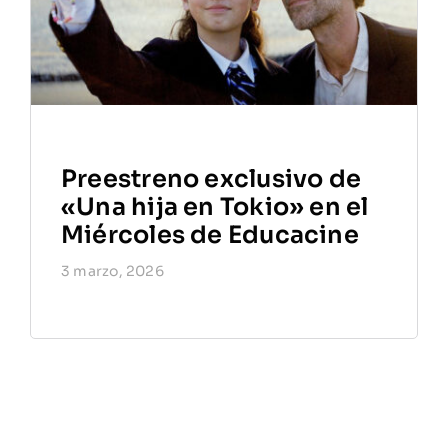
Preestreno exclusivo de
«Una hija en Tokio» en el
Miércoles de Educacine
3 marzo, 2026