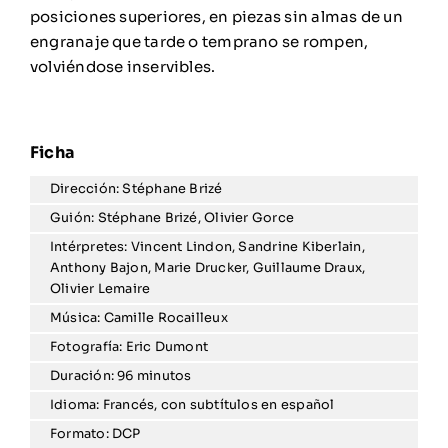
posiciones superiores, en piezas sin almas de un
engranaje que tarde o temprano se rompen,
volviéndose inservibles.
Dirección: Stéphane Brizé
Guión: Stéphane Brizé, Olivier Gorce
Intérpretes: Vincent Lindon, Sandrine Kiberlain,
Anthony Bajon, Marie Drucker, Guillaume Draux,
Olivier Lemaire
Música: Camille Rocailleux
Fotografía: Eric Dumont
Duración: 96 minutos
Idioma: Francés, con subtítulos en español
Formato: DCP