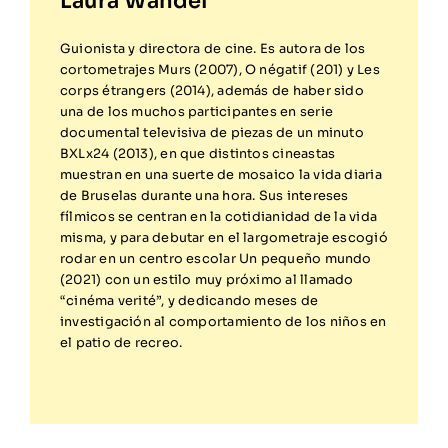
Laura Wandel
Guionista y directora de cine. Es autora de los
cortometrajes Murs (2007), O négatif (201) y Les
corps étrangers (2014), además de haber sido
una de los muchos participantes en serie
documental televisiva de piezas de un minuto
BXLx24 (2013), en que distintos cineastas
muestran en una suerte de mosaico la vida diaria
de Bruselas durante una hora. Sus intereses
fílmicos se centran en la cotidianidad de la vida
misma, y para debutar en el largometraje escogió
rodar en un centro escolar Un pequeño mundo
(2021) con un estilo muy próximo al llamado
“cinéma verité”, y dedicando meses de
investigación al comportamiento de los niños en
el patio de recreo.