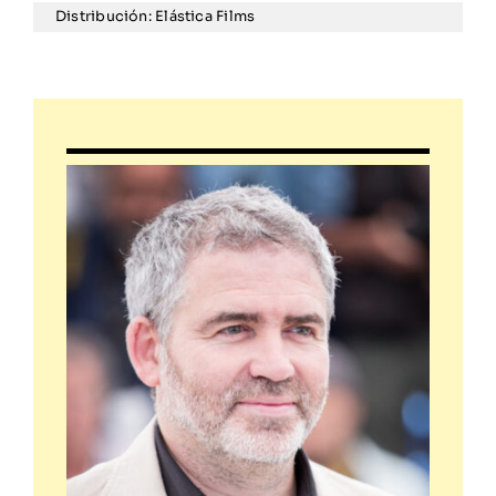
Distribución: Elástica Films