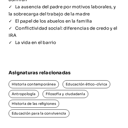
La ausencia del padre por motivos laborales, y
la sobrecarga del trabajo de la madre
El papel de los abuelos en la familia
Conflictividad social: diferencias de credo y el
IRA
La vida en el barrio
Historia contemporánea
Educación ético-cívica
Antropología
Filosofía y ciudadanía
Historia de las religiones
Educación para la convivencia