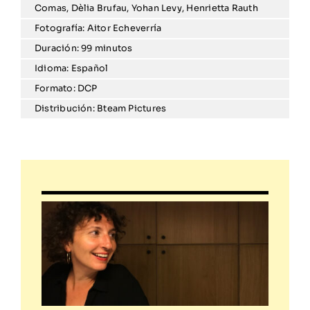
Comas, Dèlia Brufau, Yohan Levy, Henrietta Rauth
Fotografía: Aitor Echeverría
Duración: 99 minutos
Idioma: Español
Formato: DCP
Distribución: Bteam Pictures