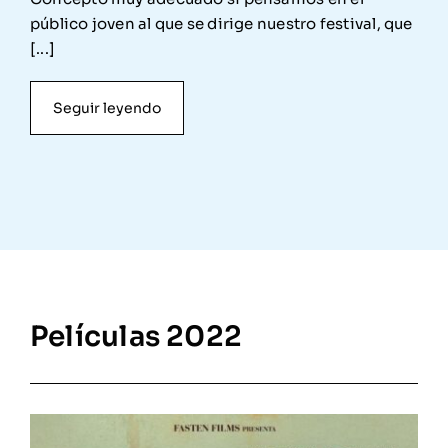
público joven al que se dirige nuestro festival, que
[...]
Seguir leyendo
Películas 2022