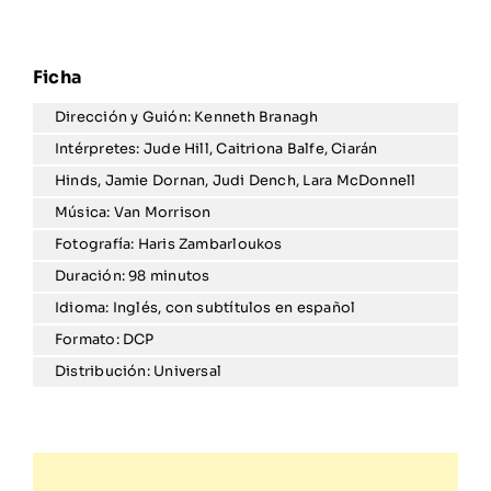
Dirección y Guión: Kenneth Branagh
Intérpretes: Jude Hill, Caitriona Balfe, Ciarán
Hinds, Jamie Dornan, Judi Dench, Lara McDonnell
Música: Van Morrison
Fotografía: Haris Zambarloukos
Duración: 98 minutos
Idioma: Inglés, con subtítulos en español
Formato: DCP
Distribución: Universal