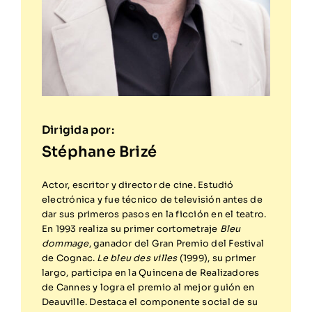
Stéphane Brizé
Actor, escritor y director de cine. Estudió
electrónica y fue técnico de televisión antes de
dar sus primeros pasos en la ficción en el teatro.
En 1993 realiza su primer cortometraje
Bleu
dommage
, ganador del Gran Premio del Festival
de Cognac.
Le bleu des villes
(1999), su primer
largo, participa en la Quincena de Realizadores
de Cannes y logra el premio al mejor guión en
Deauville. Destaca el componente social de su