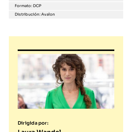
Formato: DCP
Distribución: Avalon