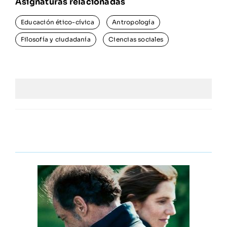
Educación ético-cívica
Antropología
Filosofía y ciudadanía
Ciencias sociales