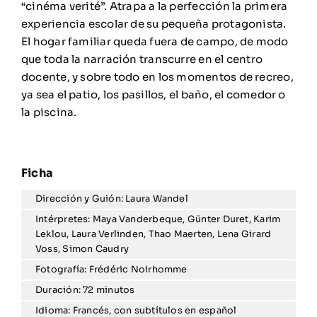
“cinéma verité”. Atrapa a la perfección la primera
experiencia escolar de su pequeña protagonista.
El hogar familiar queda fuera de campo, de modo
que toda la narración transcurre en el centro
docente, y sobre todo en los momentos de recreo,
ya sea el patio, los pasillos, el baño, el comedor o
la piscina.
Dirección y Guión: Laura Wandel
Intérpretes: Maya Vanderbeque, Günter Duret, Karim
Leklou, Laura Verlinden, Thao Maerten, Lena Girard
Voss, Simon Caudry
Fotografía: Frédéric Noirhomme
Duración: 72 minutos
Idioma: Francés, con subtítulos en español