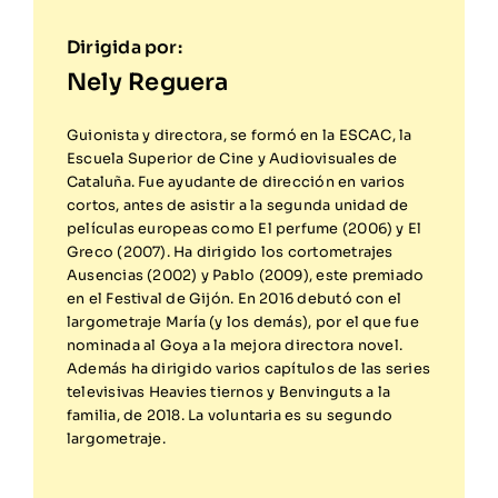
Nely Reguera
Guionista y directora, se formó en la ESCAC, la
Escuela Superior de Cine y Audiovisuales de
Cataluña. Fue ayudante de dirección en varios
cortos, antes de asistir a la segunda unidad de
películas europeas como El perfume (2006) y El
Greco (2007). Ha dirigido los cortometrajes
Ausencias (2002) y Pablo (2009), este premiado
en el Festival de Gijón. En 2016 debutó con el
largometraje María (y los demás), por el que fue
nominada al Goya a la mejora directora novel.
Además ha dirigido varios capítulos de las series
televisivas Heavies tiernos y Benvinguts a la
familia, de 2018. La voluntaria es su segundo
largometraje.