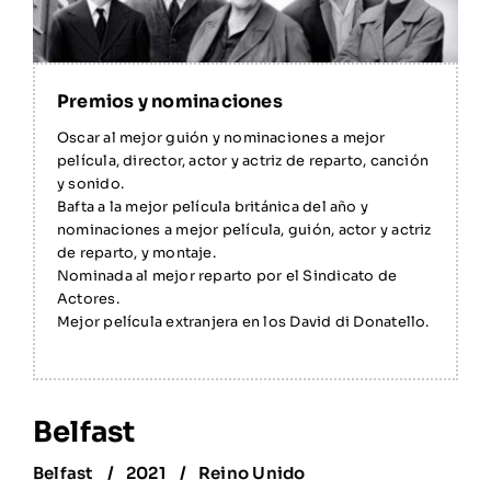
Oscar al mejor guión y nominaciones a mejor
película, director, actor y actriz de reparto, canción
y sonido.
Bafta a la mejor película británica del año y
nominaciones a mejor película, guión, actor y actriz
de reparto, y montaje.
Nominada al mejor reparto por el Sindicato de
Actores.
Mejor película extranjera en los David di Donatello.
Belfast
Belfast
2021
Reino Unido