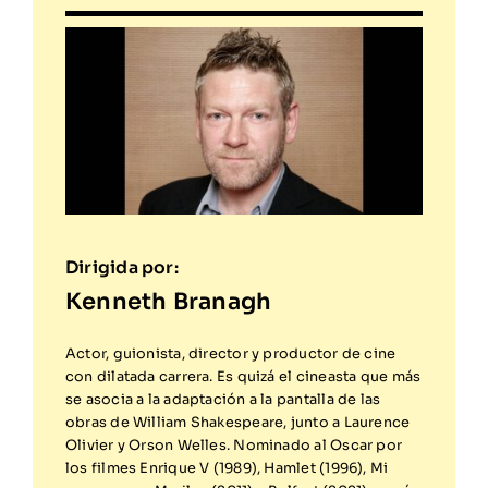
Kenneth Branagh
Actor, guionista, director y productor de cine
con dilatada carrera. Es quizá el cineasta que más
se asocia a la adaptación a la pantalla de las
obras de William Shakespeare, junto a Laurence
Olivier y Orson Welles. Nominado al Oscar por
los filmes Enrique V (1989), Hamlet (1996), Mi