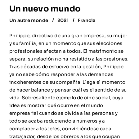
Un nuevo mundo
Un autre monde
2021
Francia
Philippe, directivo de una gran empresa, su mujer
y su familia, en un momento que sus elecciones
profesionales afectan a todos. El matrimonio se
separa, su relación no ha resistido a las presiones.
Tras décadas de esfuerzo en la gestión, Philippe
ya no sabe cómo responder a las demandas
incoherentes de su compañía. Llega el momento
de hacer balance y pensar cuál es el sentido de su
vida. Sobresaliente ejemplo de cine social, cuya
idea es mostrar qué ocurre en el mundo
empresarial cuando se olvida a las personas y
todo se acaba reduciendo a números y a
complacer a los jefes, convirtiéndose cada
trabajador, desde los obreros a los que ocupan