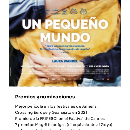
Mejor película en los festivales de Amiens,
Crossing Europe y Guanajato en 2021
Premio de la FRIPESCI en el Festival de Cannes
7 premios Magritte belgas (el equivalente al Goya)