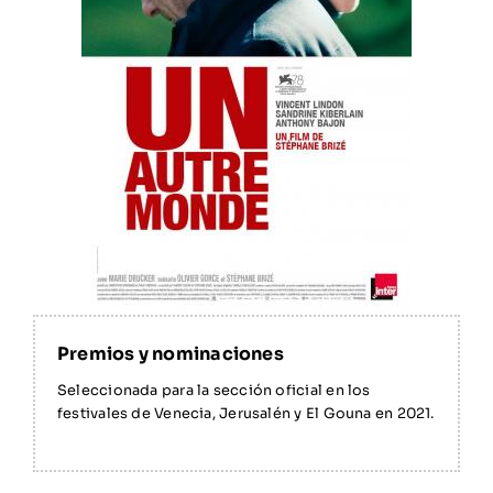
Seleccionada para la sección oficial en los
festivales de Venecia, Jerusalén y El Gouna en 2021.