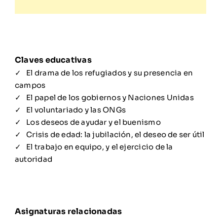
El drama de los refugiados y su presencia en
campos
El papel de los gobiernos y Naciones Unidas
El voluntariado y las ONGs
Los deseos de ayudar y el buenismo
Crisis de edad: la jubilación, el deseo de ser útil
El trabajo en equipo, y el ejercicio de la
autoridad