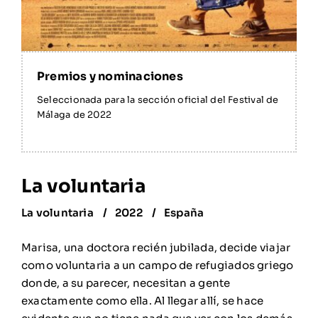
Seleccionada para la sección oficial del Festival de
Málaga de 2022
La voluntaria
La voluntaria
2022
España
Marisa, una doctora recién jubilada, decide viajar
como voluntaria a un campo de refugiados griego
donde, a su parecer, necesitan a gente
exactamente como ella. Al llegar allí, se hace