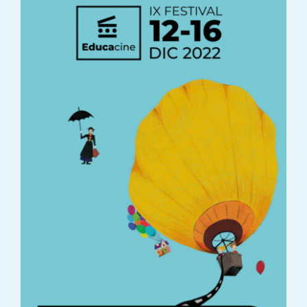
Concursos 2025