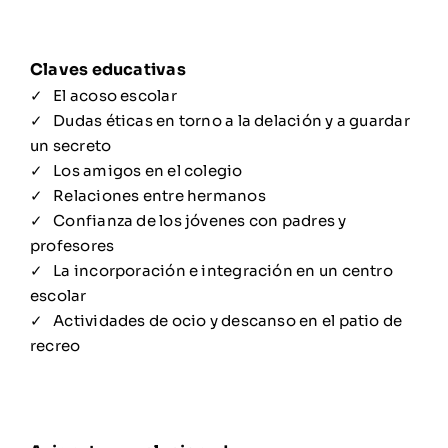
El acoso escolar
Dudas éticas en torno a la delación y a guardar
un secreto
Los amigos en el colegio
Relaciones entre hermanos
Confianza de los jóvenes con padres y
profesores
La incorporación e integración en un centro
escolar
Actividades de ocio y descanso en el patio de
recreo