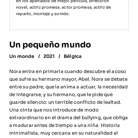
en los apartados de mejor película, dirección
novel, actriz promesa, actor promesa, actriz de
reparto, montaje y sonido.
Un pequeño mundo
Un monde
2021
Bélgica
Nora entra en primaria cuando descubre el acoso
que sufre su hermano mayor, Abel. Nora se debate
entre su padre, que la anima a actuar, la necesidad
de integrarse, y su hermano, que le pide que
guarde silencio: un terrible conflicto de lealtad.
Una cinta que nos introduce de modo
extraordinario en el drama del bullying, que obliga
a madurar antes de tiempo a una niña. Historia
minimalista, muy cercana en su naturalidad al